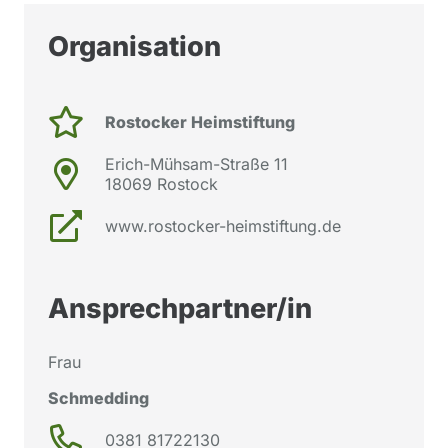
Organisation
Rostocker Heimstiftung
Erich-Mühsam-Straße 11
18069 Rostock
www.rostocker-heimstiftung.de
Ansprechpartner/in
Frau
Schmedding
0381 81722130