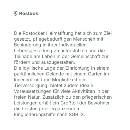
Rostock
Die Rostocker Heimstiftung hat sich zum Ziel
gesetzt, pflegebedürftigen Menschen mit
Behinderung in ihrer individuellen
Lebensgestaltung zu unterstützen und die
Teilhabe am Leben in der Gemeinschaft zur
fördern und auszugestalten.
Die idyllische Lage der Einrichtung in einem
parkähnlichen Gelände mit einem Garten im
Innenhof und die Möglichkeit der
Tierversorgung, bietet zudem ideale
Voraussetzungen für viele Aktivitäten in der
freien Natur. Zusätzlich zu den pflegerischen
Leistungen erhält ein Großteil der Bewohner
die Leistung der ergänzenden
Eingliederungshilfe nach SGB IX.