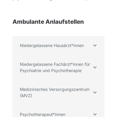
Ambulante Anlaufstellen
Niedergelassene Hausärzt*innen
Niedergelassene Fachärzt*innen für
Psychiatrie und Psychotherapie
Medizinisches Versorgungszentrum
(MVZ)
Psychotherapeut*innen