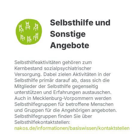
Selbsthilfe und
Sonstige
Angebote
Selbsthilfeaktivitäten gehören zum
Kernbestand sozialpsychiatrischer
Versorgung. Dabei zielen Aktivitäten in der
Selbsthilfe primär darauf ab, dass sich die
Mitglieder der Selbsthilfe gegenseitig
unterstützen und Erfahrungen austauschen.
Auch in Mecklenburg-Vorpommern werden
Selbsthilfegruppen für betroffene Menschen
und Gruppen für die Angehörigen angeboten.
Selbsthilfegruppen finden Sie über
Selbsthilfekontaktstellen:
nakos.de/informationen/basiswissen/kontaktstellen