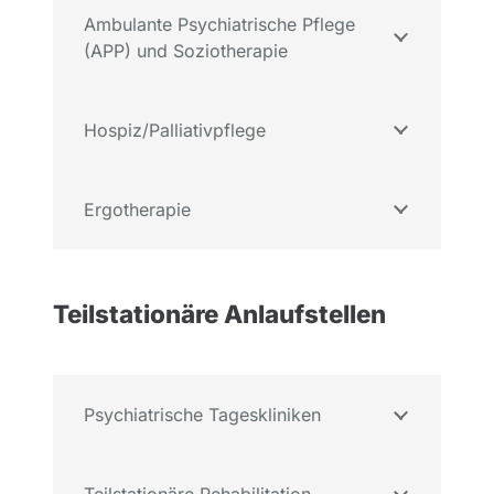
Ambulante Psychiatrische Pflege
(APP) und Soziotherapie
Hospiz/Palliativpflege
Ergotherapie
Teilstationäre Anlaufstellen
Psychiatrische Tageskliniken