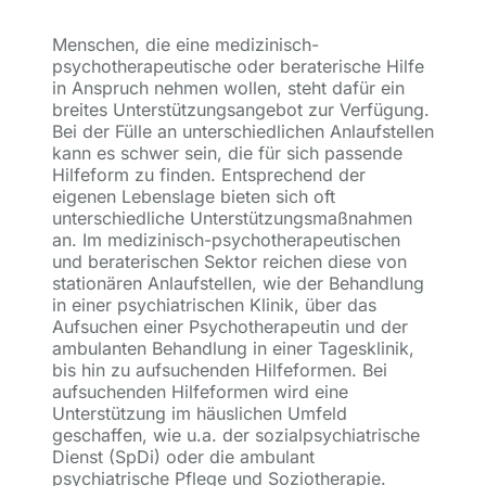
Menschen, die eine medizinisch-
psychotherapeutische oder beraterische Hilfe
in Anspruch nehmen wollen, steht dafür ein
breites Unterstützungsangebot zur Verfügung.
Bei der Fülle an unterschiedlichen Anlaufstellen
kann es schwer sein, die für sich passende
Hilfeform zu finden. Entsprechend der
eigenen Lebenslage bieten sich oft
unterschiedliche Unterstützungsmaßnahmen
an. Im medizinisch-psychotherapeutischen
und beraterischen Sektor reichen diese von
stationären Anlaufstellen, wie der Behandlung
in einer psychiatrischen Klinik, über das
Aufsuchen einer Psychotherapeutin und der
ambulanten Behandlung in einer Tagesklinik,
bis hin zu aufsuchenden Hilfeformen. Bei
aufsuchenden Hilfeformen wird eine
Unterstützung im häuslichen Umfeld
geschaffen, wie u.a. der sozialpsychiatrische
Dienst (SpDi) oder die ambulant
psychiatrische Pflege und Soziotherapie.