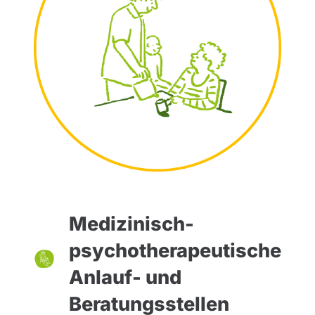
Medizinisch-
psychotherapeutische
Anlauf- und
Beratungsstellen