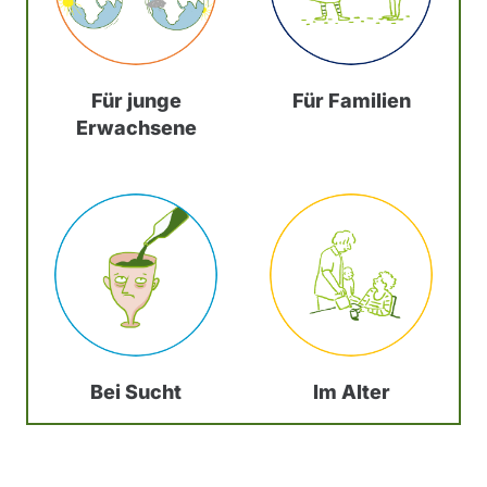
Für junge
Für Familien
Erwachsene
Bei Sucht
Im Alter