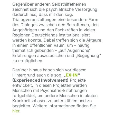
Gegenüber anderen Selbsthilfethemen
zeichnet sich die psychiatrische Versorgung
dadurch aus, dass mit den sog.
Trialogveranstaltungen eine besondere Form
des Dialoges zwischen den Betroffenen, den
Angehörigen und den Fachkräften in vielen
Regionen Deutschlands institutionalisiert
werden konnte. Dabei treffen sich die Akteure
in einem öffentlichen Raum, um – häufig
thematisch gebunden – „auf Augenhöhe“
Erfahrungen auszutauschen und „Begegnung“
zu ermöglichen.
Darüber hinaus haben sich vor diesem
Hintergrund auch die sog. „
EX-IN
“
(Experienced Involvement)
Projekte
entwickelt. In diesen Projekten werden
Menschen mit Psychiatrie-Erfahrungen
fortgebildet, um andere Menschen in akuten
Krankheitsphasen zu unterstützen und zu
begleiten. Weitere Informationen finden Sie
hier
.