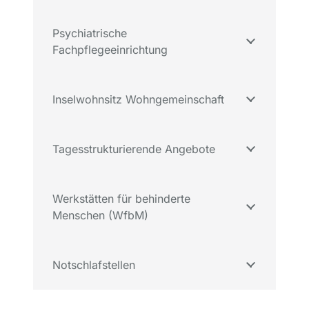
Psychiatrische
Fachpflegeeinrichtung
Inselwohnsitz Wohngemeinschaft
Tagesstrukturierende Angebote
Werkstätten für behinderte
Menschen (WfbM)
Notschlafstellen