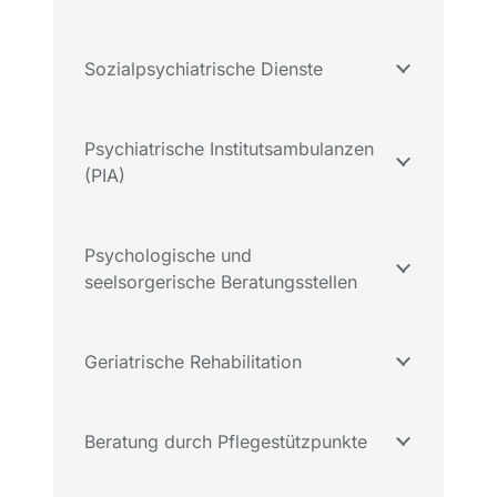
Sozialpsychiatrische Dienste
Psychiatrische Institutsambulanzen
(PIA)
Psychologische und
seelsorgerische Beratungsstellen
Geriatrische Rehabilitation
Beratung durch Pflegestützpunkte