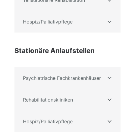
Teilstationäre Rehabilitation
Hospiz/Palliativpflege
Stationäre Anlaufstellen
Psychiatrische Fachkrankenhäuser
Rehabilitationskliniken
Hospiz/Palliativpflege