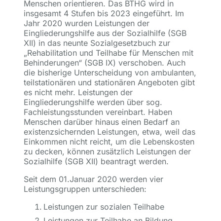
Menschen orientieren. Das BTHG wird in
insgesamt 4 Stufen bis 2023 eingeführt. Im
Jahr 2020 wurden Leistungen der
Eingliederungshilfe aus der Sozialhilfe (SGB
XII) in das neunte Sozialgesetzbuch zur
„Rehabilitation und Teilhabe für Menschen mit
Behinderungen“ (SGB IX) verschoben. Auch
die bisherige Unterscheidung von ambulanten,
teilstationären und stationären Angeboten gibt
es nicht mehr. Leistungen der
Eingliederungshilfe werden über sog.
Fachleistungsstunden vereinbart. Haben
Menschen darüber hinaus einen Bedarf an
existenzsichernden Leistungen, etwa, weil das
Einkommen nicht reicht, um die Lebenskosten
zu decken, können zusätzlich Leistungen der
Sozialhilfe (SGB XII) beantragt werden.
Seit dem 01.Januar 2020 werden vier
Leistungsgruppen unterschieden:
Leistungen zur sozialen Teilhabe
Leistungen zur Teilhabe an Bildung