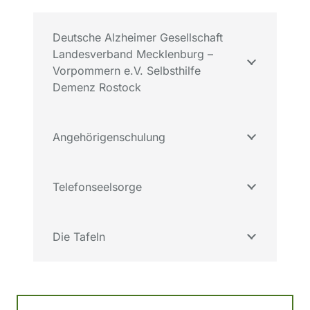
Deutsche Alzheimer Gesellschaft
Landesverband Mecklenburg –
Vorpommern e.V. Selbsthilfe
Demenz Rostock
Angehörigenschulung
Telefonseelsorge
Die Tafeln