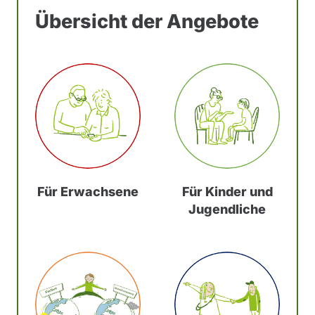
Übersicht der Angebote
Für Erwachsene
Für Kinder und
Jugendliche