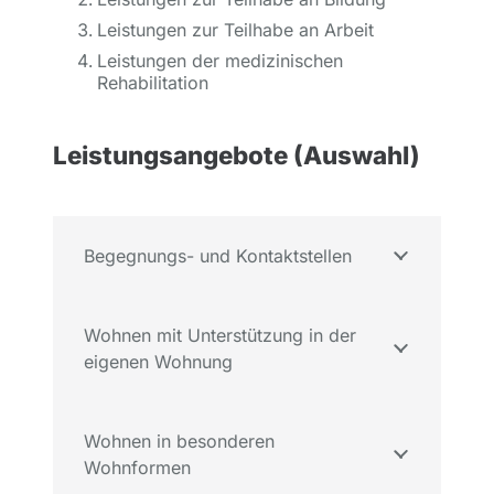
Leistungen zur Teilhabe an Arbeit
Leistungen der medizinischen
Rehabilitation
Leistungsangebote (Auswahl)
Begegnungs- und Kontaktstellen
Wohnen mit Unterstützung in der
eigenen Wohnung
Wohnen in besonderen
Wohnformen