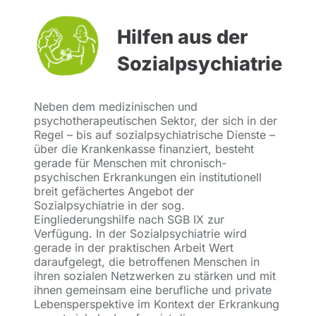
Hilfen aus der
Sozialpsychiatrie
Neben dem medizinischen und
psychotherapeutischen Sektor, der sich in der
Regel – bis auf sozialpsychiatrische Dienste –
über die Krankenkasse finanziert, besteht
gerade für Menschen mit chronisch-
psychischen Erkrankungen ein institutionell
breit gefächertes Angebot der
Sozialpsychiatrie in der sog.
Eingliederungshilfe nach SGB IX zur
Verfügung. In der Sozialpsychiatrie wird
gerade in der praktischen Arbeit Wert
daraufgelegt, die betroffenen Menschen in
ihren sozialen Netzwerken zu stärken und mit
ihnen gemeinsam eine berufliche und private
Lebensperspektive im Kontext der Erkrankung